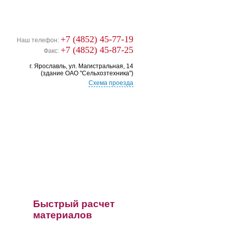
+7 (4852) 45-77-19
Наш телефон:
+7 (4852) 45-87-25
Факс:
г. Ярославль, ул. Магистральная, 14
(здание ОАО "Сельхозтехника")
Схема проезда
Быстрый расчет
материалов