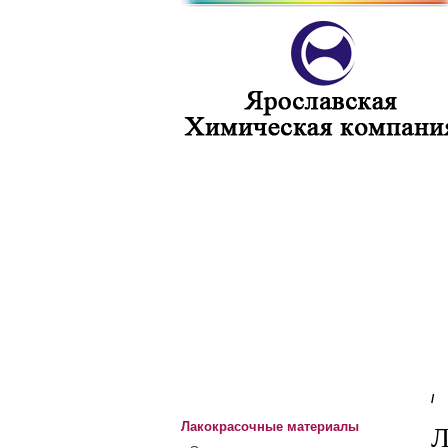
/
Лакокрасочные материалы
Л