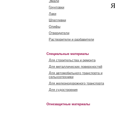
Эмали
Я
Грунтовки
Лаки
Шпатлевки
Олифы
Отвердители
Растворители и разбавители
Специальные материалы
Для строительства и ремонта
Для металлических поверхностей
Для автомобильного транспорта и
сельхозтехники
Для железнодорожного транспорта
Для судостроения
Огнезащитные материалы