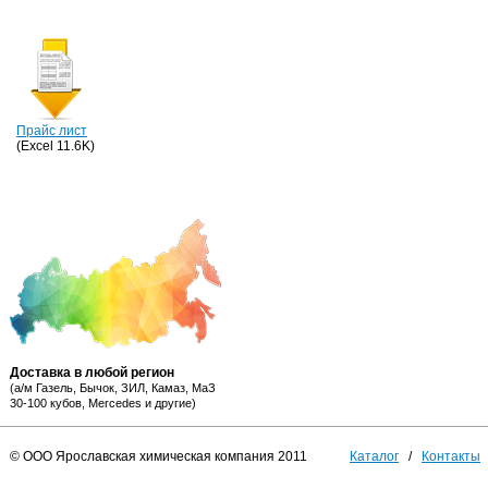
Прайс лист
(Excel 11.6K)
Доставка в любой регион
(а/м Газель, Бычок, ЗИЛ, Камаз, МаЗ
30-100 кубов, Mercedes и другие)
© ООО Ярославская химическая компания 2011
Каталог
/
Контакты