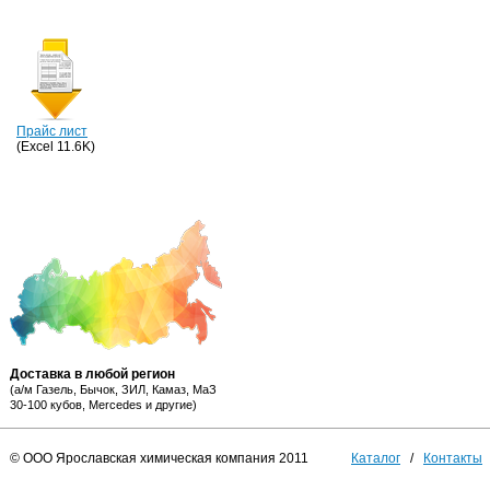
Прайс лист
(Excel 11.6K)
Доставка в любой регион
(а/м Газель, Бычок, ЗИЛ, Камаз, МаЗ
30-100 кубов, Mercedes и другие)
© ООО Ярославская химическая компания 2011
Каталог
/
Контакты