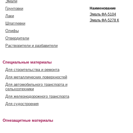
Эмали
Грунтовки
Наименование
Эмаль ФА-5104
Лаки
Эмаль ФА-5278 К
Шпатлевки
Олифы
Отвердители
Растворители и разбавители
Специальные материалы
Для строительства и ремонта
Для металлических поверхностей
Для автомобильного транспорта и
сельхозтехники
Для железнодорожного транспорта
Для судостроения
Огнезащитные материалы