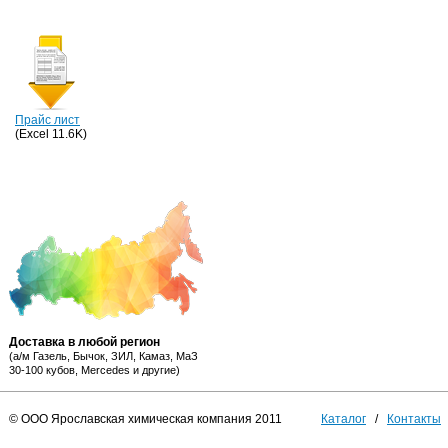
Прайс лист
(Excel 11.6K)
Доставка в любой регион
(а/м Газель, Бычок, ЗИЛ, Камаз, МаЗ
30-100 кубов, Mercedes и другие)
© ООО Ярославская химическая компания 2011
Каталог
/
Контакты